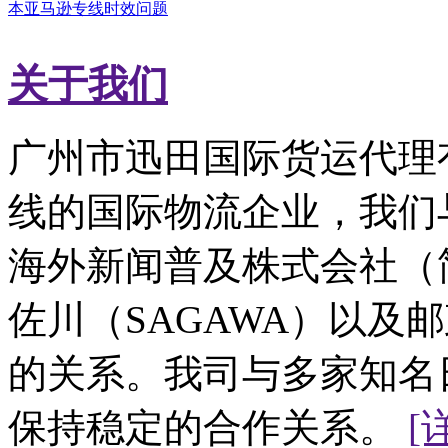
本亚马逊专线时效问题
关于我们
广州市迅田国际货运代理
线的国际物流企业，我们
海外新闻普及株式会社（简
佐川（SAGAWA）以及
的关系。我司与多家知名
保持稳定的合作关系。
[