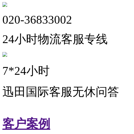
020-36833002
24小时物流客服专线
7*24小时
迅田国际客服无休问答
客户案例