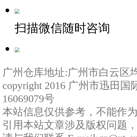
扫描微信随时咨询
广州仓库地址:⼴州市⽩云区
copyright 2016 广州市
16069079号
本站信息仅供参考，不能作
引用本站文章涉及版权问题