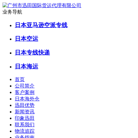
业务导航
日本亚马逊空派专线
日本空运
日本专线快递
日本海运
首页
公司简介
客户案例
日本海外仓
迅田优势
新闻资讯
印象迅田
联系我们
物流追踪
业务指南