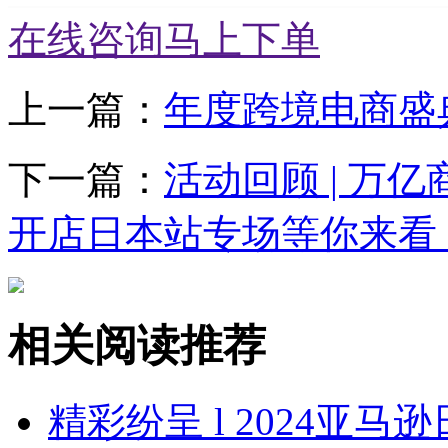
在线咨询
马上下单
上一篇：
年度跨境电商盛
下一篇：
活动回顾 | 万
开店日本站专场等你来看
相关阅读推荐
精彩纷呈 l 2024亚马逊日本