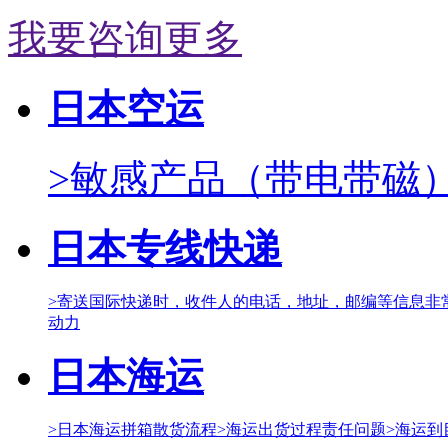
我要咨询更多
日本空运
>敏感产品（带电带磁
日本专线快递
>寄送国际快递时，收件人的电话，地址，邮编等信息非
动力
日本海运
>日本海运拼箱散货流程
>海运出货过程责任问题
>海运到